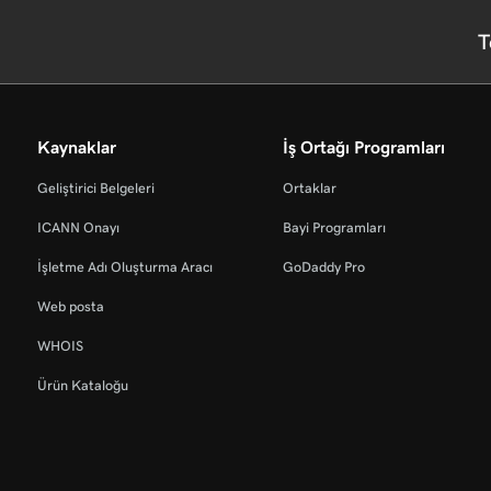
T
Kaynaklar
İş Ortağı Programları
Geliştirici Belgeleri
Ortaklar
ICANN Onayı
Bayi Programları
İşletme Adı Oluşturma Aracı
GoDaddy Pro
Web posta
WHOIS
Ürün Kataloğu