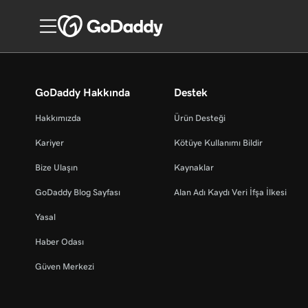
GoDaddy Hakkında
Destek
Hakkımızda
Ürün Desteği
Kariyer
Kötüye Kullanımı Bildir
Bize Ulaşın
Kaynaklar
GoDaddy Blog Sayfası
Alan Adı Kaydı Veri İfşa İlkesi
Yasal
Haber Odası
Güven Merkezi