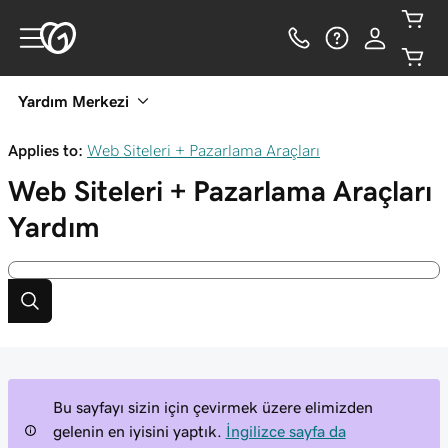
Yardım Merkezi
Applies to:
Web Siteleri + Pazarlama Araçları
Web Siteleri + Pazarlama Araçları
Yardım
Bu sayfayı sizin için çevirmek üzere elimizden
gelenin en iyisini yaptık.
İngilizce sayfa da