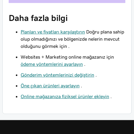
Daha fazla bilgi
Planları ve fiyatları karşılaştırın
Doğru plana sahip
olup olmadığınızı ve bölgenizde nelerin mevcut
olduğunu görmek için .
Websites + Marketing online mağazanız için
ödeme yöntemlerini ayarlayın
.
Gönderim yöntemlerinizi değiştirin
.
Öne çıkan ürünleri ayarlayın
.
Online mağazanıza fiziksel ürünler ekleyin
.