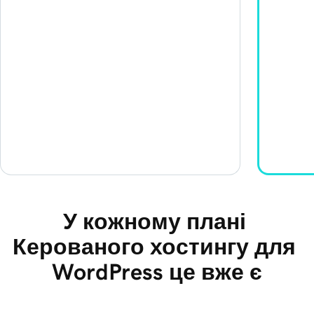
У кожному плані 
Керованого хостингу для 
WordPress це вже є