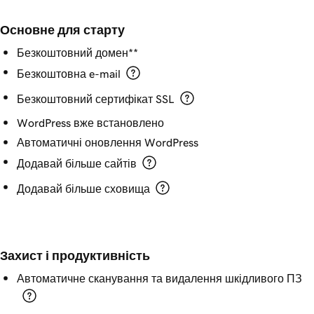
Основне для старту
Безкоштовний домен**
Безкоштовна e-mail
Безкоштовний сертифікат SSL
WordPress вже встановлено
Автоматичні оновлення WordPress
Додавай більше сайтів
Додавай більше сховища
Захист і продуктивність
Автоматичне сканування та видалення шкідливого ПЗ