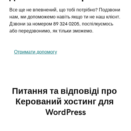
Все ще не впевнений, що тобі потрібно? Подзвони
нам, ми допоможемо навіть якщо ти не наш клієнт.
Дзвони за номером
89 324 0205
, поспілкуємось
або передзвонимо, як тільки зможемо.
Отримати допомогу
Питання та відповіді про 
Керований хостинг для 
WordPress