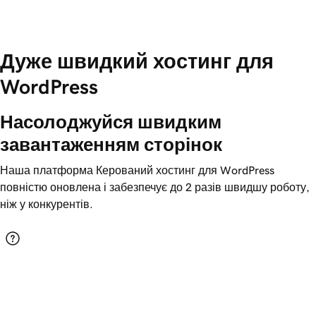
Дуже швидкий хостинг для
WordPress
Насолоджуйся швидким 
завантаженням сторінок
Наша платформа Керований хостинг для WordPress
повністю оновлена і забезпечує до 2 разів швидшу роботу,
ніж у конкурентів.