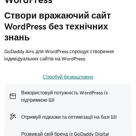
Створи вражаючий сайт 
WordPress без технічних 
знань
GoDaddy Airo для WordPress спрощує створення
індивідуальних сайтів на WordPress.
Спробуй безкоштовно
Використовуй потужність WordPress із
підтримкою ШІ
Отримуй підказки та оптимізації на базі ШІ
Розвивай свій бренд із GoDaddy Digital