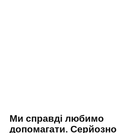
Ми справді любимо 
допомагати. Серйозно