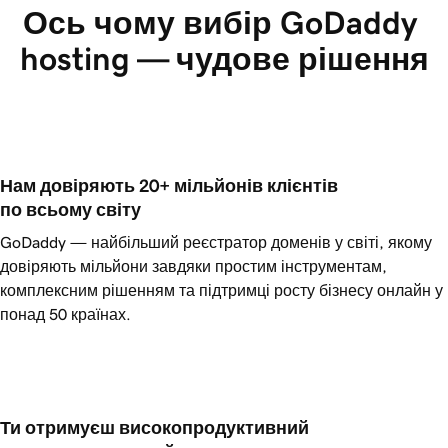
Ось чому вибір GoDaddy 
hosting — чудове рішення
Нам довіряють 20+ мільйонів клієнтів 
по всьому світу
GoDaddy — найбільший реєстратор доменів у світі, якому
довіряють мільйони завдяки простим інструментам,
комплексним рішенням та підтримці росту бізнесу онлайн у
понад 50 країнах.
Ти отримуєш високопродуктивний 