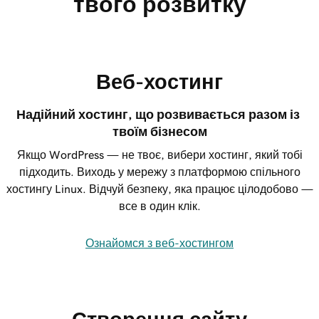
твого розвитку
Веб-хостинг
Надійний хостинг, що розвивається разом із 
твоїм бізнесом
Якщо WordPress — не твоє, вибери хостинг, який тобі
підходить. Виходь у мережу з платформою спільного
хостингу Linux. Відчуй безпеку, яка працює цілодобово —
все в один клік.
Ознайомся з веб-хостингом