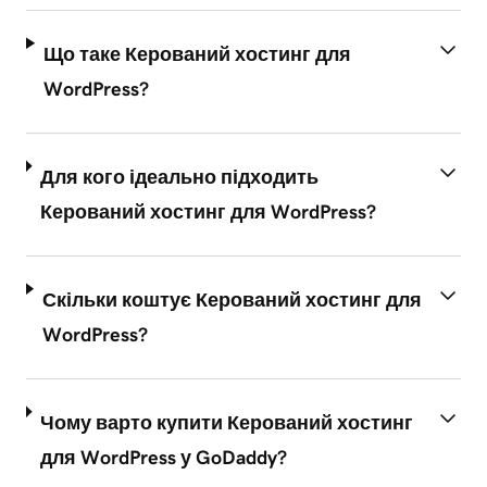
Що таке Керований хостинг для
WordPress?
Для кого ідеально підходить
Керований хостинг для WordPress?
Скільки коштує Керований хостинг для
WordPress?
Чому варто купити Керований хостинг
для WordPress у GoDaddy?