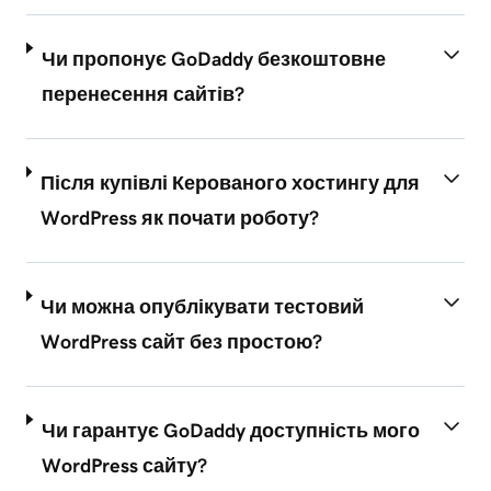
Чи пропонує GoDaddy безкоштовне
перенесення сайтів?
Після купівлі Керованого хостингу для
WordPress як почати роботу?
Чи можна опублікувати тестовий
WordPress сайт без простою?
Чи гарантує GoDaddy доступність мого
WordPress сайту?