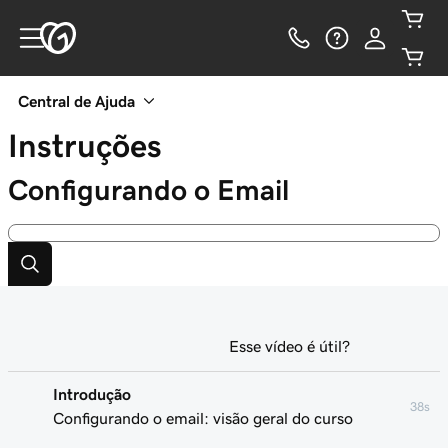
Central de Ajuda
Instruções
Configurando o Email
Esse vídeo é útil?
Introdução
38s
Configurando o email: visão geral do curso