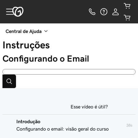
Central de Ajuda
Instruções
Configurando o Email
Esse vídeo é útil?
Introdução
38s
Configurando o email: visão geral do curso