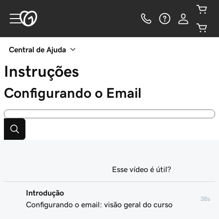
Central de Ajuda
Instruções
Configurando o Email
Esse vídeo é útil?
Introdução
38s
Configurando o email: visão geral do curso