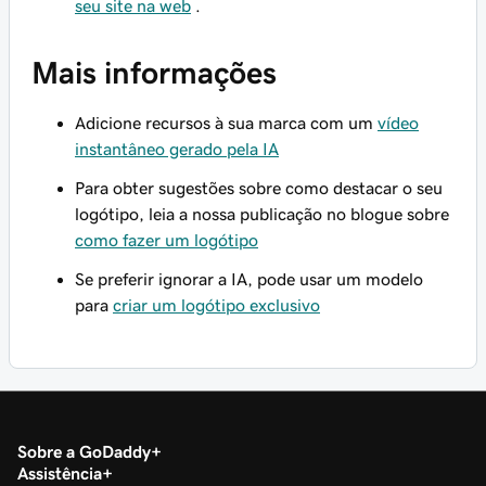
seu site na web
.
Mais informações
Adicione recursos à sua marca com um
vídeo
instantâneo gerado pela IA
Para obter sugestões sobre como destacar o seu
logótipo, leia a nossa publicação no blogue sobre
como fazer um logótipo
Se preferir ignorar a IA, pode usar um modelo
para
criar um logótipo exclusivo
Sobre a GoDaddy
Assistência