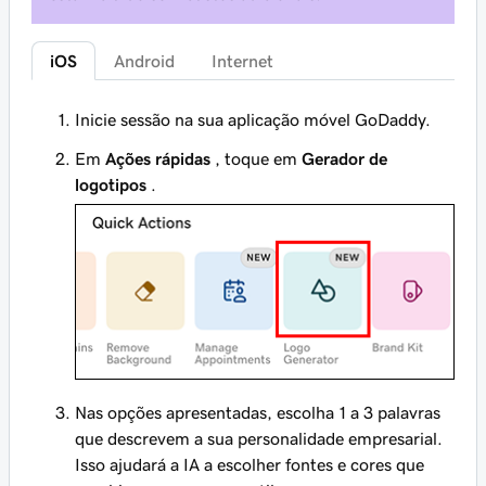
iOS
Android
Internet
Inicie sessão na sua aplicação móvel GoDaddy.
Em
Ações rápidas
, toque em
Gerador de
logotipos
.
Nas opções apresentadas, escolha 1 a 3 palavras
que descrevem a sua personalidade empresarial.
Isso ajudará a IA a escolher fontes e cores que