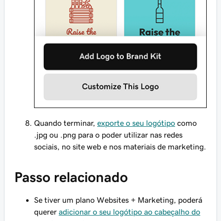
Quando terminar,
exporte o seu logótipo
como
.jpg ou .png para o poder utilizar nas redes
sociais, no site web e nos materiais de marketing.
Passo relacionado
Se tiver um plano Websites + Marketing, poderá
querer
adicionar o seu logótipo ao cabeçalho do