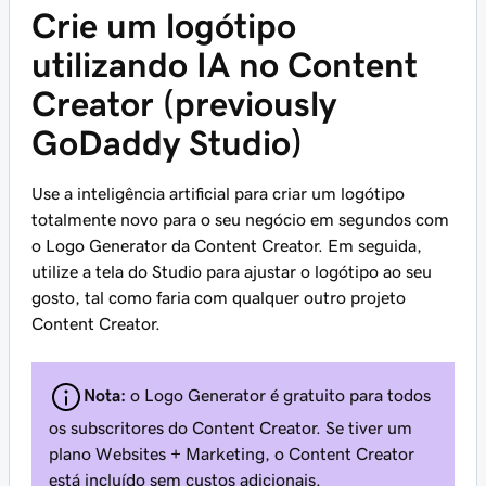
Crie um logótipo
utilizando IA no Content
Creator (previously
GoDaddy Studio)
Use a inteligência artificial para criar um logótipo
totalmente novo para o seu negócio em segundos com
o Logo Generator da Content Creator. Em seguida,
utilize a tela do Studio para ajustar o logótipo ao seu
gosto, tal como faria com qualquer outro projeto
Content Creator.
Nota:
o Logo Generator é gratuito para todos
os subscritores do Content Creator. Se tiver um
plano Websites + Marketing, o Content Creator
está incluído sem custos adicionais.