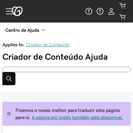
Centro de Ajuda
Applies to:
Criador de Conteúdo
Criador de Conteúdo
Ajuda
Fizemos o nosso melhor para traduzir esta página
para si.
A página em inglês também está disponível.