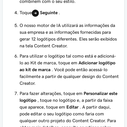
combinem com o seu estilo.
Toque
Seguinte
.
O nosso motor de IA utilizará as informações da
sua empresa e as informações fornecidas para
gerar 12 logótipos diferentes. Eles serão exibidos
na tela Content Creator.
Para utilizar o logótipo tal como está e adicioná-
lo ao Kit de marca, toque em
Adicionar logótipo
ao kit de marca
. Você pode então acessá-lo
facilmente a partir de qualquer design do Content
Creator.
Para fazer alterações, toque em
Personalizar este
logótipo
, toque no logótipo e, a partir da faixa
que aparece, toque em
Editar
. A partir daqui,
pode editar o seu logótipo como faria com
qualquer outro projeto do Content Creator. Para