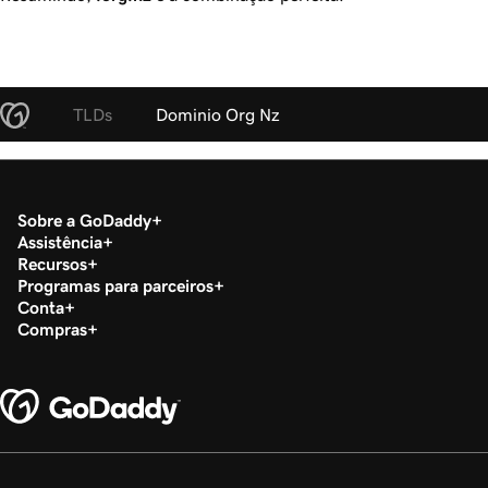
TLDs
Dominio Org Nz
Sobre a GoDaddy
Assistência
Recursos
Programas para parceiros
Conta
Compras