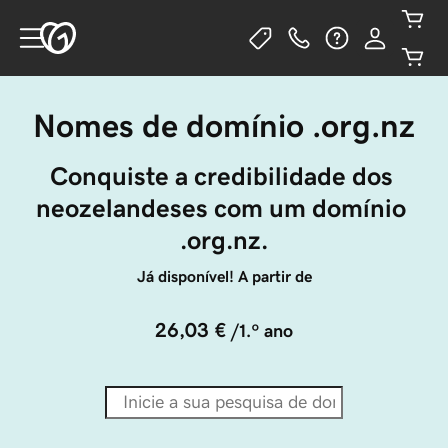
Nomes de domínio .org.nz
Conquiste a credibilidade dos 
neozelandeses com um domínio 
.org.nz.
Já disponível! A partir de
26,03 €
/1.º ano