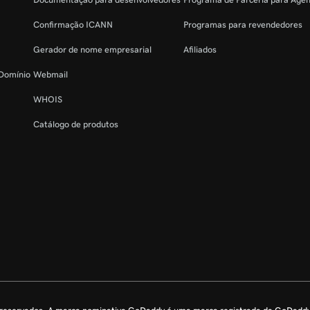
Confirmação ICANN
Programas para revendedores
Gerador de nome empresarial
Afiliados
 Domínio
Webmail
WHOIS
Catálogo de produtos