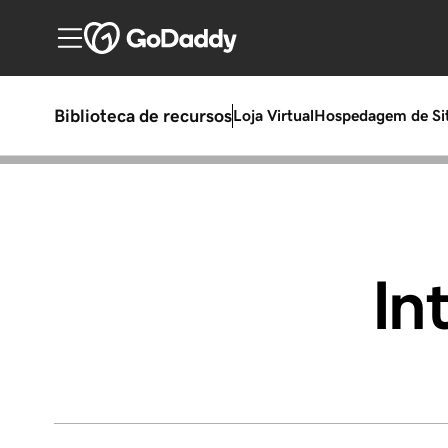
Biblioteca de recursos
Loja Virtual
Hospedagem de Si
In