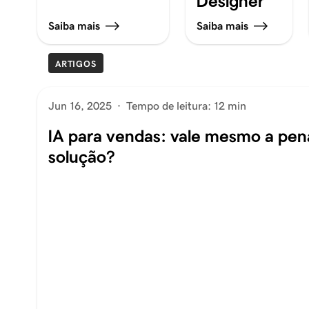
Designer
Saiba mais
Saiba mais
ARTIGOS
Jun 16, 2025
·
Tempo de leitura: 12 min
IA para vendas: vale mesmo a pen
solução?