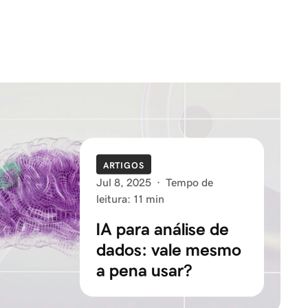
ARTIGOS
Jul 8, 2025
·
Tempo de
leitura: 11 min
IA para análise de
dados: vale mesmo
a pena usar?