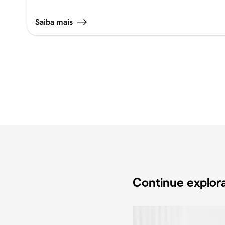
Saiba mais
Continue explor