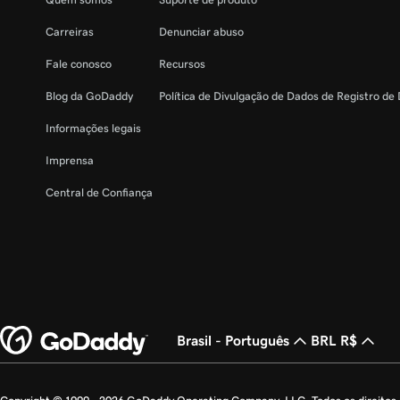
Carreiras
Denunciar abuso
Fale conosco
Recursos
Blog da GoDaddy
Política de Divulgação de Dados de Registro de
Informações legais
Imprensa
Central de Confiança
Brasil - Português
BRL R$