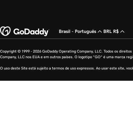
Brasil - Português
BRL R$
Copyright © 1999 - 2026 GoDaddy Operating Company, LLC. Todos os direito
Company, LLC nos EUA e em outros países. O logotipo “GO” é uma marca reg
O uso deste Site está sujeito a termos de uso expressos. Ao usar este site, vo