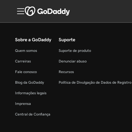
Sobre a GoDaddy
Suporte
Quem somos
Suporte de produto
Carreiras
Denunciar abuso
Fale conosco
Recursos
Blog da GoDaddy
Política de Divulgação de Dados de Registr
Informações legais
Imprensa
Central de Confiança