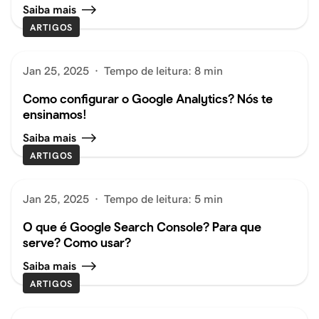
Saiba mais
ARTIGOS
Jan 25, 2025
·
Tempo de leitura: 8 min
Como configurar o Google Analytics? Nós te
ensinamos!
Saiba mais
ARTIGOS
Jan 25, 2025
·
Tempo de leitura: 5 min
O que é Google Search Console? Para que
serve? Como usar?
Saiba mais
ARTIGOS