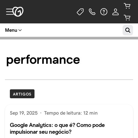
Menu
performance
ARTIGOS
Sep 19, 2025
·
Tempo de leitura: 12 min
Google Analytics: o que é? Como pode
impulsionar seu negócio?