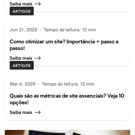
Saiba mais
ARTIGOS
Jun 21, 2025
·
Tempo de leitura: 12 min
Como otimizar um site? Importância + passo a
passo!
Saiba mais
ARTIGOS
Mar 6, 2025
·
Tempo de leitura: 12 min
Quais são as métricas de site essenciais? Veja 10
opções!
Saiba mais