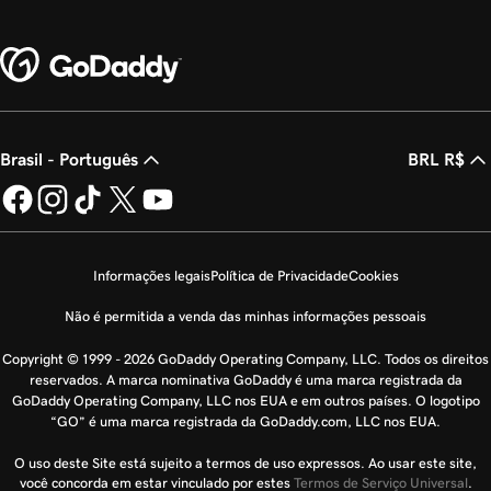
Brasil - Português
BRL R$
Informações legais
Política de Privacidade
Cookies
Não é permitida a venda das minhas informações pessoais
Copyright © 1999 - 2026 GoDaddy Operating Company, LLC. Todos os direitos
reservados. A marca nominativa GoDaddy é uma marca registrada da
GoDaddy Operating Company, LLC nos EUA e em outros países. O logotipo
“GO” é uma marca registrada da GoDaddy.com, LLC nos EUA.
O uso deste Site está sujeito a termos de uso expressos. Ao usar este site,
você concorda em estar vinculado por estes
Termos de Serviço Universal
.