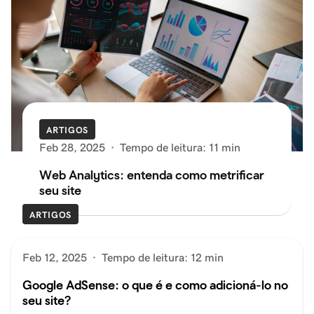
ARTIGOS
Feb 28, 2025
·
Tempo de leitura: 11 min
Web Analytics: entenda como metrificar
seu site
ARTIGOS
Feb 12, 2025
·
Tempo de leitura: 12 min
Google AdSense: o que é e como adicioná-lo no
seu site?