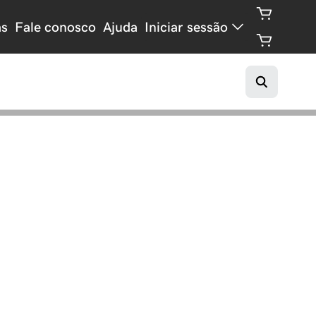
as
Fale conosco
Ajuda
Iniciar sessão