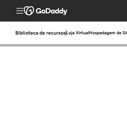
Biblioteca de recursos
Loja Virtual
Hospedagem de Si