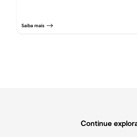
Saiba mais
Continue explor