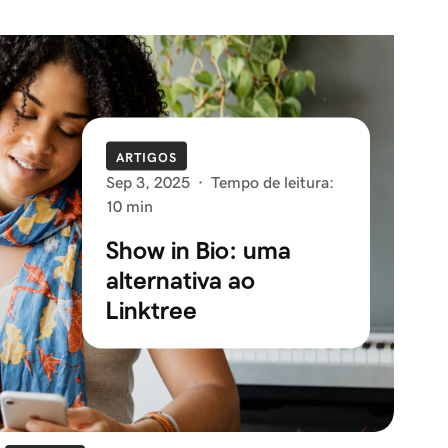
ARTIGOS
Sep 3, 2025
·
Tempo de leitura:
10 min
Show in Bio: uma
alternativa ao
Linktree