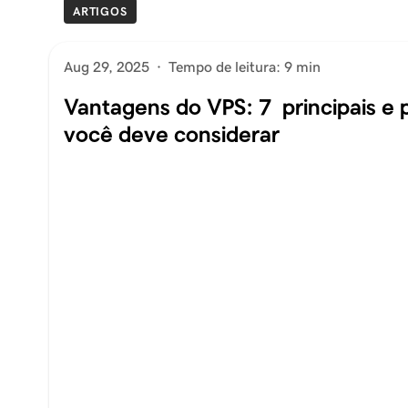
ARTIGOS
Aug 29, 2025
·
Tempo de leitura: 9 min
Vantagens do VPS: 7 principais e 
você deve considerar