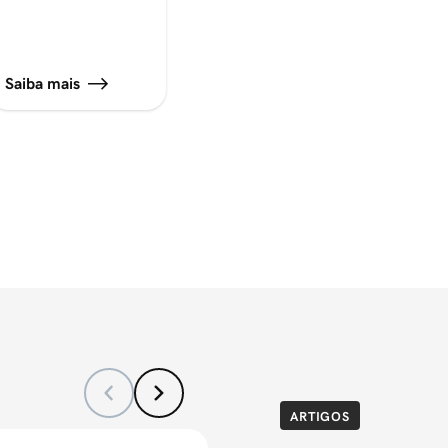
Saiba mais
ARTIGOS