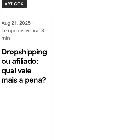
ARTIGOS
Aug 21, 2025
·
Tempo de leitura: 8
min
Dropshipping
ou afiliado:
qual vale
mais a pena?