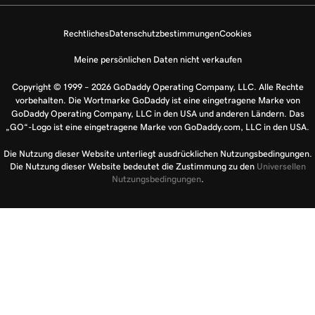
Rechtliches
Datenschutzbestimmungen
Cookies
Meine persönlichen Daten nicht verkaufen
Copyright © 1999 – 2026 GoDaddy Operating Company, LLC. Alle Rechte
vorbehalten. Die Wortmarke GoDaddy ist eine eingetragene Marke von
GoDaddy Operating Company, LLC in den USA und anderen Ländern. Das
„GO“-Logo ist eine eingetragene Marke von GoDaddy.com, LLC in den USA.
Die Nutzung dieser Website unterliegt ausdrücklichen Nutzungsbedingungen.
Die Nutzung dieser Website bedeutet die Zustimmung zu den
Universellen
Nutzungsbedingungen
.