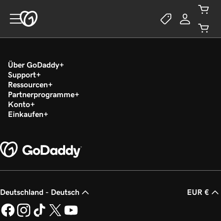
Über GoDaddy
Support
Ressourcen
Partnerprogramme
Konto
Einkaufen
Deutschland - Deutsch
EUR €