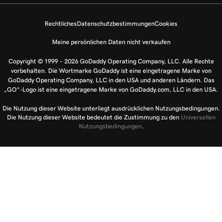
Rechtliches
Datenschutzbestimmungen
Cookies
Meine persönlichen Daten nicht verkaufen
Copyright © 1999 – 2026 GoDaddy Operating Company, LLC. Alle Rechte
vorbehalten. Die Wortmarke GoDaddy ist eine eingetragene Marke von
GoDaddy Operating Company, LLC in den USA und anderen Ländern. Das
„GO“-Logo ist eine eingetragene Marke von GoDaddy.com, LLC in den USA.
Die Nutzung dieser Website unterliegt ausdrücklichen Nutzungsbedingungen.
Die Nutzung dieser Website bedeutet die Zustimmung zu den
Universellen
Nutzungsbedingungen
.