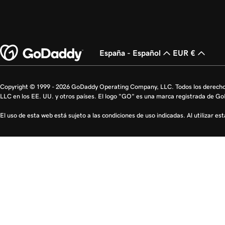
España - Español
EUR €
Copyright © 1999 - 2026 GoDaddy Operating Company, LLC. Todos los derech
LLC en los EE. UU. y otros países. El logo "GO" es una marca registrada de G
El uso de esta web está sujeto a las condiciones de uso indicadas. Al utilizar e