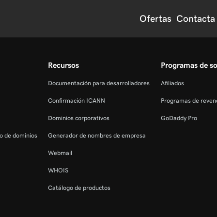
Ofertas
Contacta
Recursos
Programas de so
Documentación para desarrolladores
Afiliados
Confirmación ICANN
Programas de reven
Dominios corporativos
GoDaddy Pro
ro de dominios
Generador de nombres de empresa
Webmail
WHOIS
Catálogo de productos