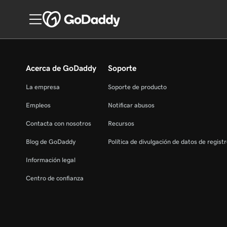
Acerca de GoDaddy
Soporte
La empresa
Soporte de producto
Empleos
Notificar abusos
Contacta con nosotros
Recursos
Blog de GoDaddy
Política de divulgación de datos de regist
Información legal
Centro de confianza