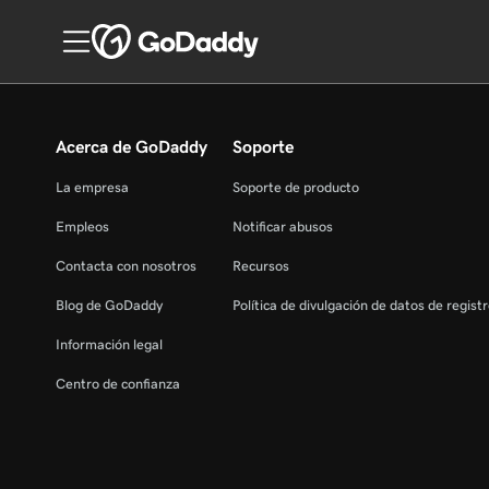
Acerca de GoDaddy
Soporte
La empresa
Soporte de producto
Empleos
Notificar abusos
Contacta con nosotros
Recursos
Blog de GoDaddy
Política de divulgación de datos de regist
Información legal
Centro de confianza