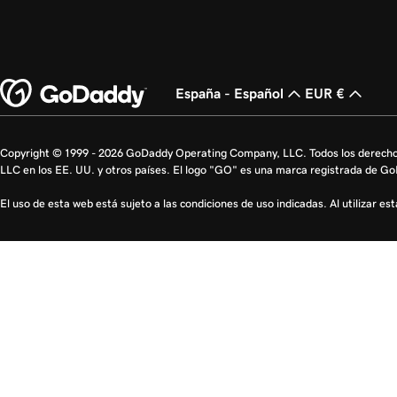
España - Español
EUR €
Copyright © 1999 - 2026 GoDaddy Operating Company, LLC. Todos los derech
LLC en los EE. UU. y otros países. El logo "GO" es una marca registrada de G
El uso de esta web está sujeto a las condiciones de uso indicadas. Al utilizar e