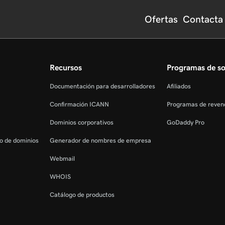
Ofertas
Contacta
Recursos
Programas de so
Documentación para desarrolladores
Afiliados
Confirmación ICANN
Programas de reven
Dominios corporativos
GoDaddy Pro
ro de dominios
Generador de nombres de empresa
Webmail
WHOIS
Catálogo de productos