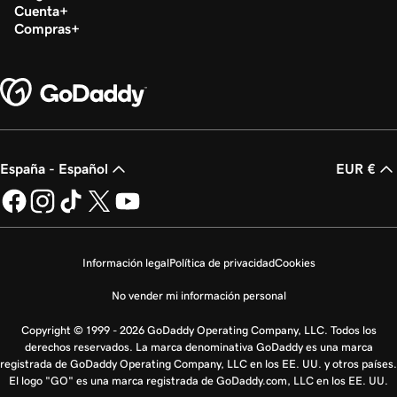
Cuenta
Compras
España - Español
EUR €
Información legal
Política de privacidad
Cookies
No vender mi información personal
Copyright © 1999 - 2026 GoDaddy Operating Company, LLC. Todos los
derechos reservados. La marca denominativa GoDaddy es una marca
registrada de GoDaddy Operating Company, LLC en los EE. UU. y otros países.
El logo "GO" es una marca registrada de GoDaddy.com, LLC en los EE. UU.