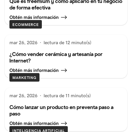
Qué es freemium y cómo aplicarlo en tu negocio
de forma efectiva
Obtén más información
ECOMMERCE
mar 26, 2026
·
lectura de 12 minuto(s)
¿Cómo vender cerámica y artesanía por
Internet?
Obtén más información
MARKETING
mar 26, 2026
·
lectura de 11 minuto(s)
Cómo lanzar un producto en preventa paso a
paso
Obtén más información
INTELIGENCIA ARTIFICIAL