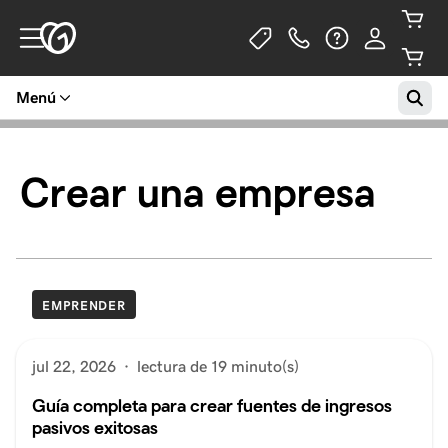
Menú
Crear una empresa
EMPRENDER
jul 22, 2026
·
lectura de 19 minuto(s)
Guía completa para crear fuentes de ingresos
pasivos exitosas