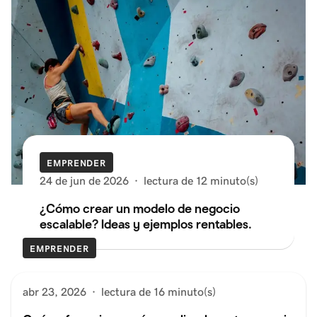
EMPRENDER
24 de jun de 2026
·
lectura de 12 minuto(s)
¿Cómo crear un modelo de negocio
escalable? Ideas y ejemplos rentables.
EMPRENDER
abr 23, 2026
·
lectura de 16 minuto(s)