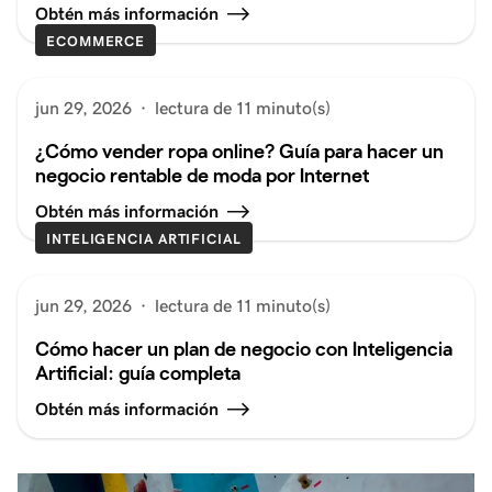
Obtén más información
ECOMMERCE
jun 29, 2026
·
lectura de 11 minuto(s)
¿Cómo vender ropa online? Guía para hacer un
negocio rentable de moda por Internet
Obtén más información
INTELIGENCIA ARTIFICIAL
jun 29, 2026
·
lectura de 11 minuto(s)
Cómo hacer un plan de negocio con Inteligencia
Artificial: guía completa
Obtén más información