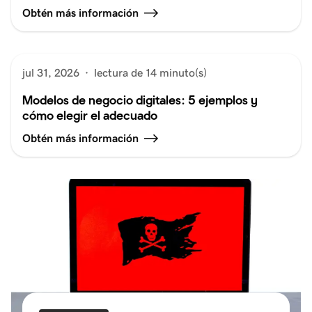
Obtén más información
jul 31, 2026
·
lectura de 14 minuto(s)
Modelos de negocio digitales: 5 ejemplos y
cómo elegir el adecuado
Obtén más información