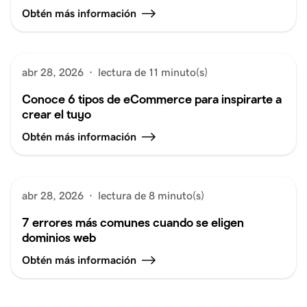
Obtén más información
abr 28, 2026
·
lectura de 11 minuto(s)
Conoce 6 tipos de eCommerce para inspirarte a
crear el tuyo
Obtén más información
abr 28, 2026
·
lectura de 8 minuto(s)
7 errores más comunes cuando se eligen
dominios web
Obtén más información