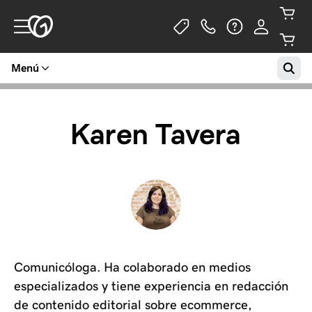
Menú
Karen Tavera
Comunicóloga. Ha colaborado en medios
especializados y tiene experiencia en redacción
de contenido editorial sobre ecommerce,