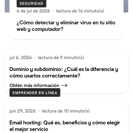
SEGURIDAD
6 de jul de 2026
·
lectura de 16 minuto(s)
¿Cómo detectar y eliminar virus en tu sitio
web y computador?
jul 6, 2026
·
lectura de 9 minuto(s)
Dominio y subdominio: ¿Cuál es la diferencia y
cómo usarlos correctamente?
Obtén más información
EMPRENDER EN LÍNEA
jun 29, 2026
·
lectura de 10 minuto(s)
Email hosting: Qué es, beneficios y cómo elegir
el mejor servicio