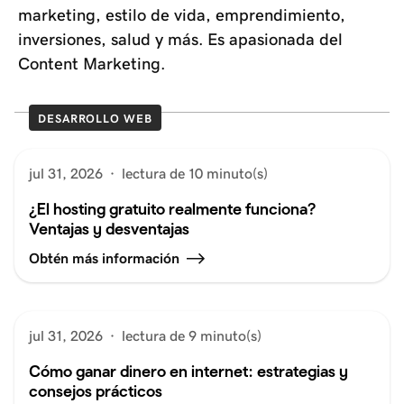
marketing, estilo de vida, emprendimiento,
inversiones, salud y más. Es apasionada del
Content Marketing.
DESARROLLO WEB
jul 31, 2026
·
lectura de 10 minuto(s)
¿El hosting gratuito realmente funciona?
Ventajas y desventajas
Obtén más información
jul 31, 2026
·
lectura de 9 minuto(s)
Cómo ganar dinero en internet: estrategias y
consejos prácticos