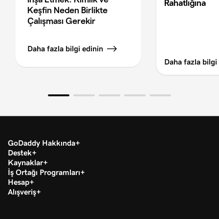
Rahatlığına
Keşfin Neden Birlikte
Çalışması Gerekir
Daha fazla bilgi edinin
Daha fazla bilgi
GoDaddy Hakkında
Destek
Kaynaklar
İş Ortağı Programları
Hesap
Alışveriş