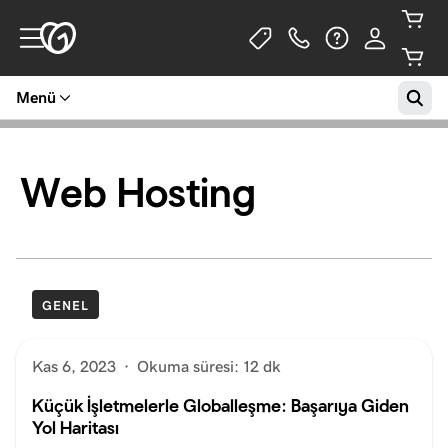
Menü
Web Hosting
GENEL
Kas 6, 2023
·
Okuma süresi: 12 dk
Küçük İşletmelerle Globalleşme: Başarıya Giden
Yol Haritası