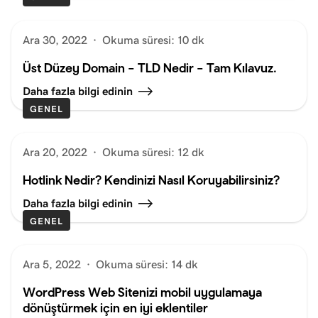
Ara 30, 2022
·
Okuma süresi: 10 dk
Üst Düzey Domain – TLD Nedir – Tam Kılavuz.
Daha fazla bilgi edinin
GENEL
Ara 20, 2022
·
Okuma süresi: 12 dk
Hotlink Nedir? Kendinizi Nasıl Koruyabilirsiniz?
Daha fazla bilgi edinin
GENEL
Ara 5, 2022
·
Okuma süresi: 14 dk
WordPress Web Sitenizi mobil uygulamaya
dönüştürmek için en iyi eklentiler