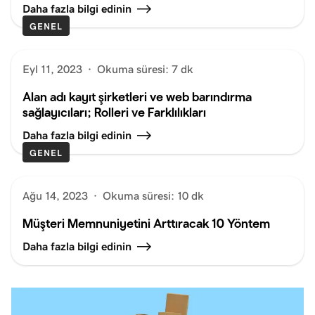
Daha fazla bilgi edinin
GENEL
Eyl 11, 2023
·
Okuma süresi: 7 dk
Alan adı kayıt şirketleri ve web barındırma
sağlayıcıları; Rolleri ve Farklılıkları
Daha fazla bilgi edinin
GENEL
Ağu 14, 2023
·
Okuma süresi: 10 dk
Müşteri Memnuniyetini Arttıracak 10 Yöntem
Daha fazla bilgi edinin