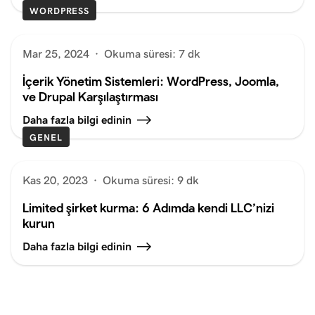
WORDPRESS
Mar 25, 2024
·
Okuma süresi: 7 dk
İçerik Yönetim Sistemleri: WordPress, Joomla,
ve Drupal Karşılaştırması
Daha fazla bilgi edinin
GENEL
Kas 20, 2023
·
Okuma süresi: 9 dk
Limited şirket kurma: 6 Adımda kendi LLC’nizi
kurun
Daha fazla bilgi edinin