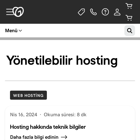
Menü
Yönetilebilir hosting
WEB HOSTING
Nis 16, 2024
·
Okuma süresi: 8 dk
Hosting hakkında teknik bilgiler
Daha fazla bilgi edinin