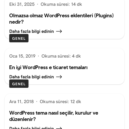
Eki 31, 2025
·
Okuma süresi: 14 dk
Olmazsa olmaz WordPress eklentileri (Plugins)
nedir?
Daha fazla bilgi edinin
GENEL
Oca 15, 2019
·
Okuma süresi: 4 dk
En iyi WordPress e ticaret temaları
Daha fazla bilgi edinin
GENEL
Ara 11, 2018
·
Okuma süresi: 12 dk
WordPress tema nasıl seçilir, kurulur ve
düzenlenir?
Daha fazla bilgi edinin