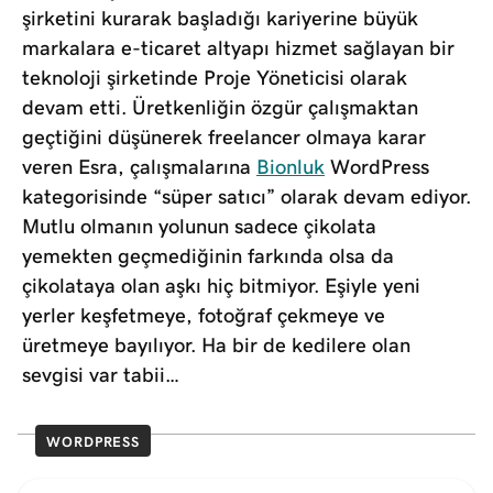
şirketini kurarak başladığı kariyerine büyük
markalara e-ticaret altyapı hizmet sağlayan bir
teknoloji şirketinde Proje Yöneticisi olarak
devam etti. Üretkenliğin özgür çalışmaktan
geçtiğini düşünerek freelancer olmaya karar
veren Esra, çalışmalarına
Bionluk
WordPress
kategorisinde “süper satıcı” olarak devam ediyor.
Mutlu olmanın yolunun sadece çikolata
yemekten geçmediğinin farkında olsa da
çikolataya olan aşkı hiç bitmiyor. Eşiyle yeni
yerler keşfetmeye, fotoğraf çekmeye ve
üretmeye bayılıyor. Ha bir de kedilere olan
sevgisi var tabii…
WORDPRESS