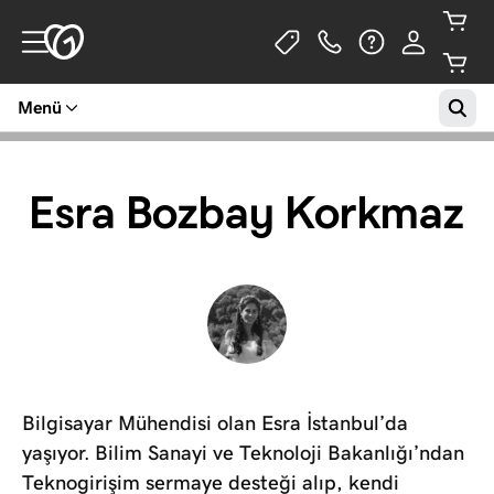
Menü
Esra Bozbay Korkmaz
Bilgisayar Mühendisi olan Esra İstanbul’da
yaşıyor. Bilim Sanayi ve Teknoloji Bakanlığı’ndan
Teknogirişim sermaye desteği alıp, kendi