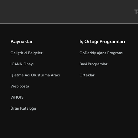
T
Kaynaklar
İş Ortağı Programları
Geliştirici Belgeleri
GoDaddy Ajans Programı
ICANN Onayı
Bayi Programları
İşletme Adı Oluşturma Aracı
Ortaklar
Web posta
WHOIS
Ürün Kataloğu