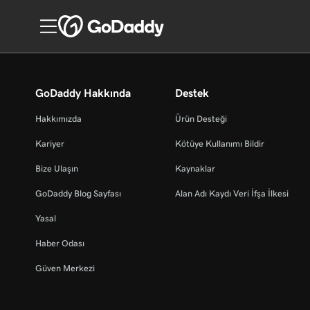
GoDaddy Hakkında
Destek
Hakkımızda
Ürün Desteği
Kariyer
Kötüye Kullanımı Bildir
Bize Ulaşın
Kaynaklar
GoDaddy Blog Sayfası
Alan Adı Kaydı Veri İfşa İlkesi
Yasal
Haber Odası
Güven Merkezi