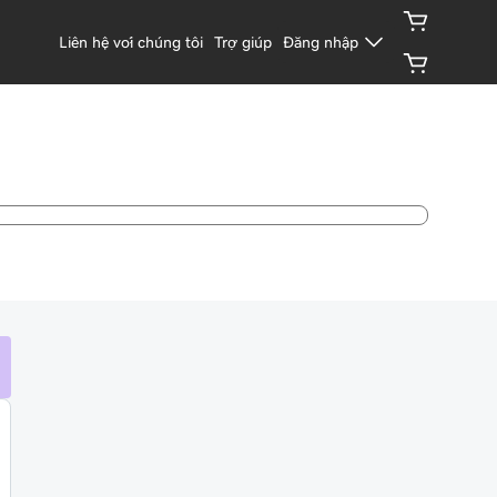
Liên hệ với chúng tôi
Trợ giúp
Đăng nhập