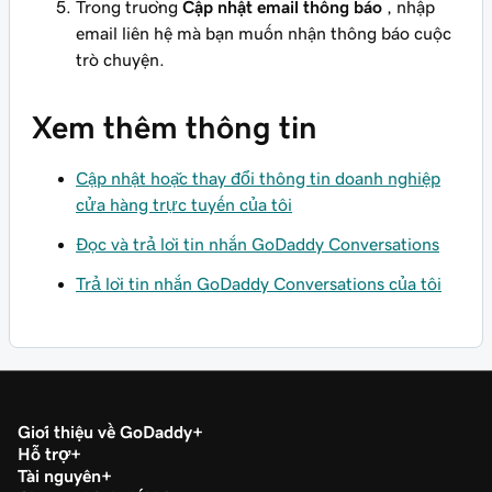
Trong trường
Cập nhật email thông báo
, nhập
email liên hệ mà bạn muốn nhận thông báo cuộc
trò chuyện.
Xem thêm thông tin
Cập nhật hoặc thay đổi thông tin doanh nghiệp
cửa hàng trực tuyến của tôi
Đọc và trả lời tin nhắn GoDaddy Conversations
Trả lời tin nhắn GoDaddy Conversations của tôi
Giới thiệu về GoDaddy
Hỗ trợ
Tài nguyên