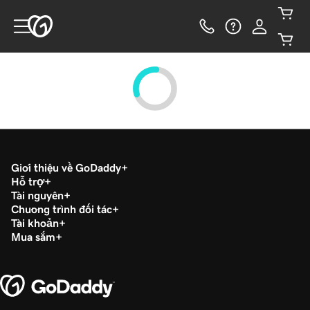
Giới thiệu về GoDaddy
Hỗ trợ
Tài nguyên
Chương trình đối tác
Tài khoản
Mua sắm