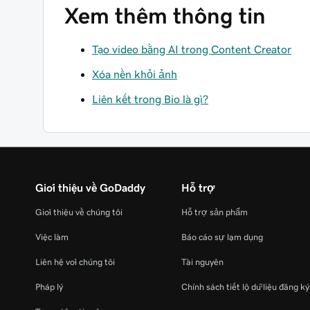
Xem thêm thông tin
Tạo video bằng AI trong Content Creator
Xóa nền khỏi ảnh
Liên kết trong Bio là gì?
Giới thiệu về GoDaddy
Hỗ trợ
Giới thiệu về chúng tôi
Hỗ trợ sản phẩm
Việc làm
Báo cáo sự lạm dụng
Liên hệ với chúng tôi
Tài nguyên
Pháp lý
Chính sách tiết lộ dữ liệu đăng k