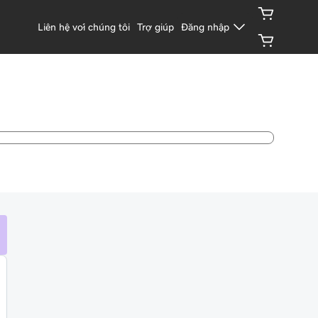
Liên hệ với chúng tôi
Trợ giúp
Đăng nhập