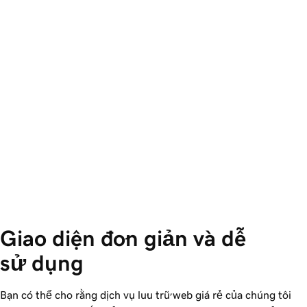
Giao diện đơn giản và dễ 
sử dụng
Bạn có thể cho rằng dịch vụ lưu trữ web giá rẻ của chúng tôi