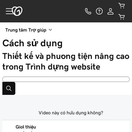
Trung tâm Trợ giúp
Cách sử dụng
Thiết kế và phương tiện nâng cao
trong Trình dựng website
Video này có hữu dụng không?
Giới thiệu