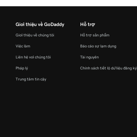
Giới thiệu về GoDaddy
Hỗ trợ
Giới thiệu về chúng tôi
Hỗ trợ sản phẩm
Việc làm
Báo cáo sự lạm dụng
Liên hệ với chúng tôi
Tài nguyên
Pháp lý
Chính sách tiết lộ dữ liệu đăng k
Trung tâm tin cậy