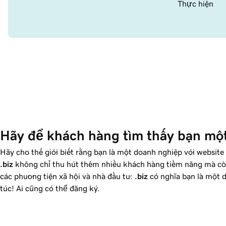
Thực hiện
Hãy để khách hàng tìm thấy bạn một
Hãy cho thế giới biết rằng bạn là một doanh nghiệp với websit
.biz
không chỉ thu hút thêm nhiều khách hàng tiềm năng mà cò
các phương tiện xã hội và nhà đầu tư.
.biz
có nghĩa bạn là một
túc! Ai cũng có thể đăng ký.