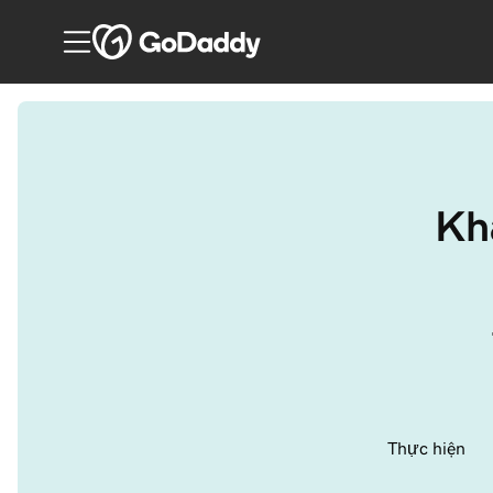
Kh
Thực hiện