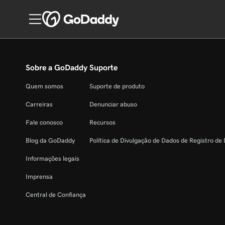
Sobre a GoDaddy
Suporte
Quem somos
Suporte de produto
Carreiras
Denunciar abuso
Fale conosco
Recursos
Blog da GoDaddy
Política de Divulgação de Dados de Registro de
Informações legais
Imprensa
Central de Confiança