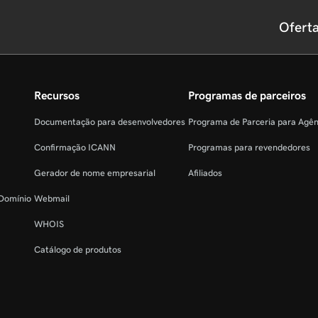
Ofert
Recursos
Programas de parceiros
Documentação para desenvolvedores
Programa de Parceria para Agê
Confirmação ICANN
Programas para revendedores
Gerador de nome empresarial
Afiliados
 Domínio
Webmail
WHOIS
Catálogo de produtos