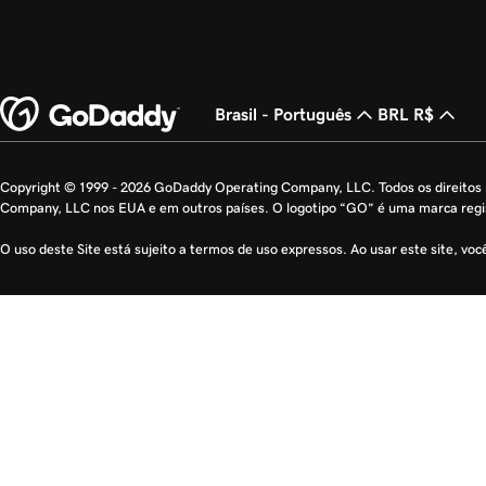
Brasil - Português
BRL R$
Copyright © 1999 - 2026 GoDaddy Operating Company, LLC. Todos os direito
Company, LLC nos EUA e em outros países. O logotipo “GO” é uma marca reg
O uso deste Site está sujeito a termos de uso expressos. Ao usar este site, vo