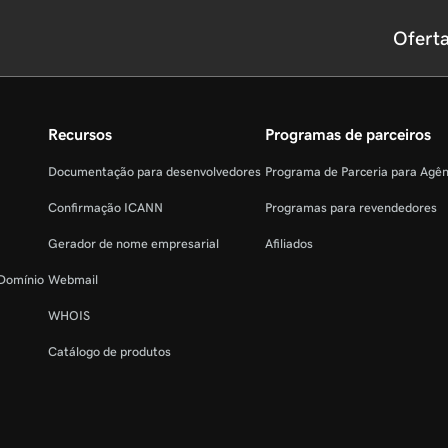
Ofert
Recursos
Programas de parceiros
Documentação para desenvolvedores
Programa de Parceria para Agê
Confirmação ICANN
Programas para revendedores
Gerador de nome empresarial
Afiliados
 Domínio
Webmail
WHOIS
Catálogo de produtos