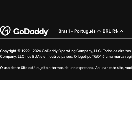
Brasil - Português
BRL R$
Copyright © 1999 - 2026 GoDaddy Operating Company, LLC. Todos os direito
Company, LLC nos EUA e em outros países. O logotipo “GO” é uma marca reg
O uso deste Site está sujeito a termos de uso expressos. Ao usar este site, vo