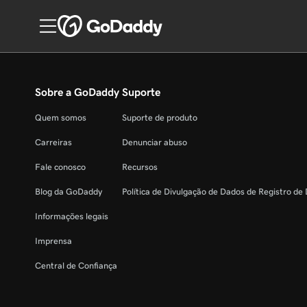
Sobre a GoDaddy
Suporte
Quem somos
Suporte de produto
Carreiras
Denunciar abuso
Fale conosco
Recursos
Blog da GoDaddy
Política de Divulgação de Dados de Registro de
Informações legais
Imprensa
Central de Confiança