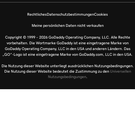
Rechtliches
Datenschutzbestimmungen
Cookies
Meine persönlichen Daten nicht verkaufen
Copyright © 1999 – 2026 GoDaddy Operating Company, LLC. Alle Rechte
vorbehalten. Die Wortmarke GoDaddy ist eine eingetragene Marke von
GoDaddy Operating Company, LLC in den USA und anderen Ländern. Das
„GO“-Logo ist eine eingetragene Marke von GoDaddy.com, LLC in den USA.
Die Nutzung dieser Website unterliegt ausdrücklichen Nutzungsbedingungen.
Die Nutzung dieser Website bedeutet die Zustimmung zu den
Universellen
Nutzungsbedingungen
.