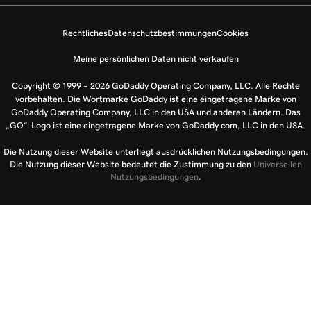
Rechtliches
Datenschutzbestimmungen
Cookies
Meine persönlichen Daten nicht verkaufen
Copyright © 1999 – 2026 GoDaddy Operating Company, LLC. Alle Rechte
vorbehalten. Die Wortmarke GoDaddy ist eine eingetragene Marke von
GoDaddy Operating Company, LLC in den USA und anderen Ländern. Das
„GO“-Logo ist eine eingetragene Marke von GoDaddy.com, LLC in den USA.
Die Nutzung dieser Website unterliegt ausdrücklichen Nutzungsbedingungen.
Die Nutzung dieser Website bedeutet die Zustimmung zu den
Universellen
Nutzungsbedingungen
.