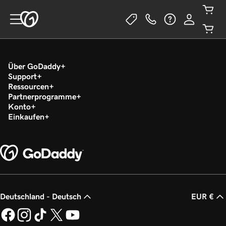
Über GoDaddy
Support
Ressourcen
Partnerprogramme
Konto
Einkaufen
Deutschland - Deutsch
EUR €