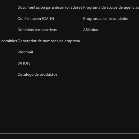
Documentación para desarrolladores
Programa de socios de agencia
Confirmación ICANN
Programas de revendedor
Dominios corporativos
Afiliados
e dominios
Generador de nombres de empresa
Webmail
WHOIS
Catálogo de productos