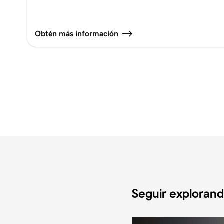
Obtén más información
Seguir exploran