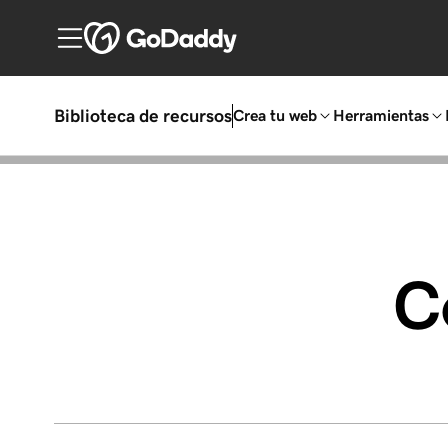
Biblioteca de recursos
Crea tu web
Herramientas
C