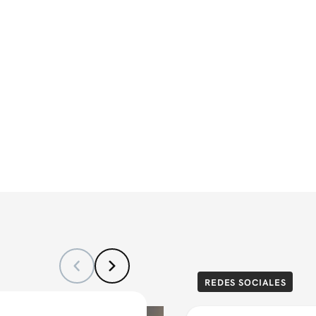
REDES SOCIALES