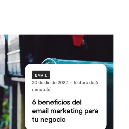
EMAIL
20 de dic de 2022
·
lectura de 6
minuto(s)
6 beneficios del
email marketing para
tu negocio