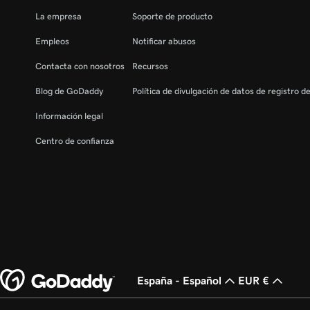
La empresa
Soporte de producto
Empleos
Notificar abusos
Contacta con nosotros
Recursos
Blog de GoDaddy
Política de divulgación de datos de registro d
Información legal
Centro de confianza
España - Español
EUR €