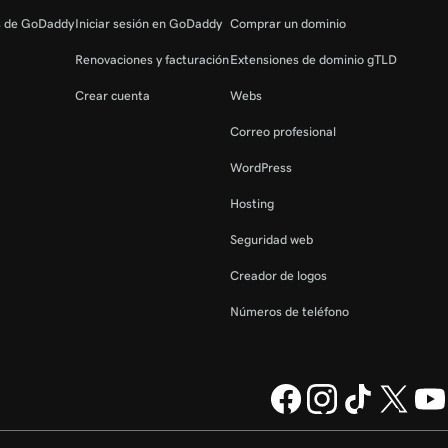
s de GoDaddy
Iniciar sesión en GoDaddy
Comprar un dominio
Renovaciones y facturación
Extensiones de dominio gTLD
Crear cuenta
Webs
Correo profesional
WordPress
Hosting
Seguridad web
Creador de logos
Números de teléfono