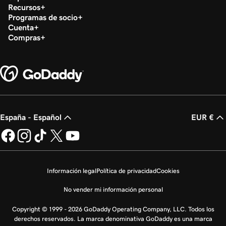
Recursos
Programas de socio
Cuenta
Compras
España - Español
EUR €
Información legal
Política de privacidad
Cookies
No vender mi información personal
Copyright © 1999 - 2026 GoDaddy Operating Company, LLC. Todos los
derechos reservados. La marca denominativa GoDaddy es una marca