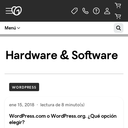
Menú
Hardware & Software
WORDPRESS
ene 15, 2018
·
lectura de 8 minuto(s)
WordPress.com o WordPress.org. ¿Qué opción
elegir?