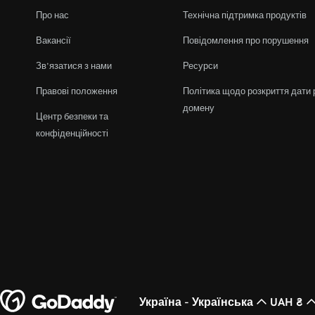
Про нас
Технічна підтримка продуктів
Вакансії
Повідомлення про порушення
Зв’язатися з нами
Ресурси
Правові положення
Політика щодо розкриття дати 
домену
Центр безпеки та
конфіденційності
Україна - Українська
UAH ₴