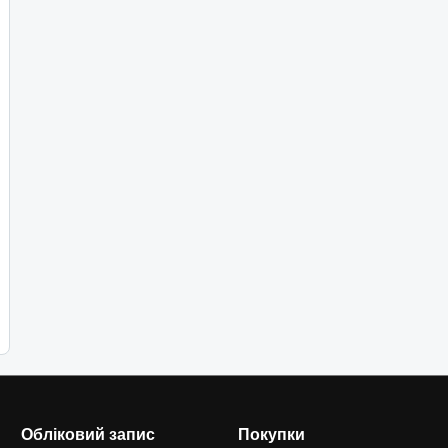
Обліковий запис
Покупки