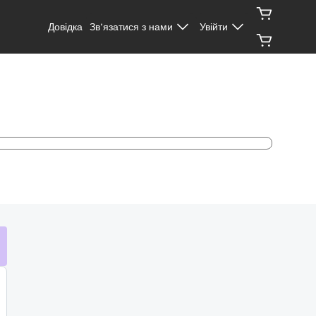
Довідка
Зв’язатися з нами
Увійти