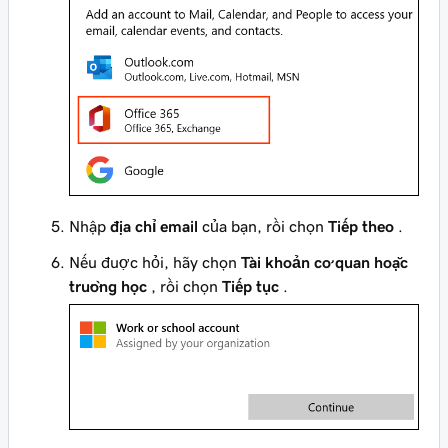
Nhập
địa chỉ email
của bạn, rồi chọn
Tiếp theo
.
Nếu được hỏi, hãy chọn
Tài khoản cơ quan hoặc
trường học
, rồi chọn
Tiếp tục
.