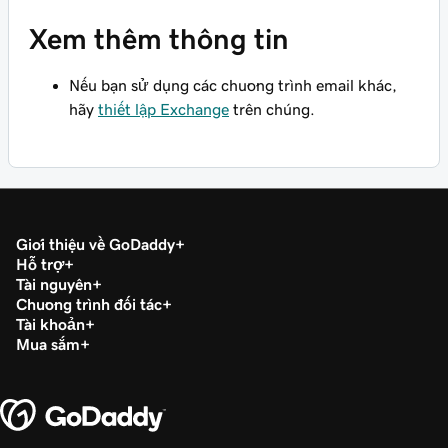
Xem thêm thông tin
Nếu bạn sử dụng các chương trình email khác,
hãy
thiết lập Exchange
trên chúng.
Giới thiệu về GoDaddy
Hỗ trợ
Tài nguyên
Chương trình đối tác
Tài khoản
Mua sắm