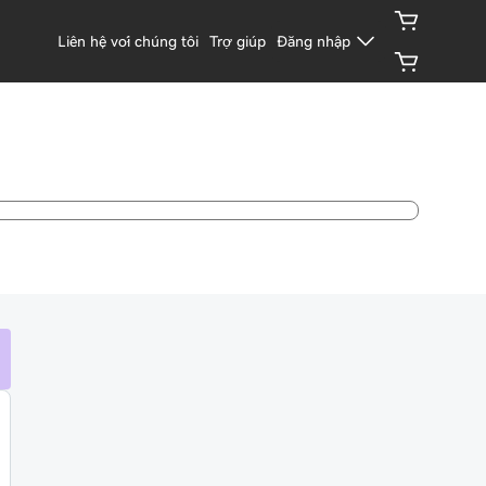
Liên hệ với chúng tôi
Trợ giúp
Đăng nhập