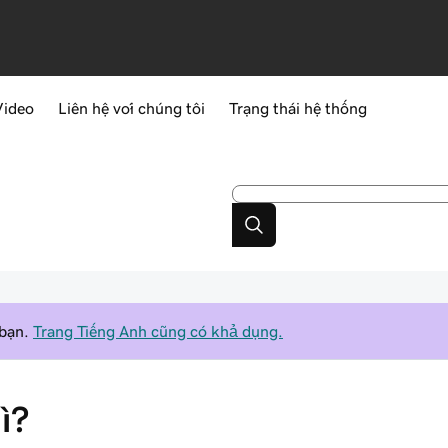
Video
Liên hệ với chúng tôi
Trạng thái hệ thống
 bạn.
Trang Tiếng Anh cũng có khả dụng.
ì?