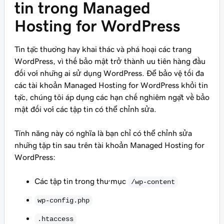
tin trong Managed
Hosting for WordPress
Tin tặc thường hay khai thác và phá hoại các trang
WordPress, vì thế bảo mật trở thành ưu tiên hàng đầu
đối với những ai sử dụng WordPress. Để bảo vệ tối đa
các tài khoản Managed Hosting for WordPress khỏi tin
tặc, chúng tôi áp dụng các hạn chế nghiêm ngặt về bảo
mật đối với các tập tin có thể chỉnh sửa.
Tính năng này có nghĩa là bạn chỉ có thể chỉnh sửa
những tập tin sau trên tài khoản Managed Hosting for
WordPress:
Các tập tin trong thư mục
/wp-content
wp-config.php
.htaccess