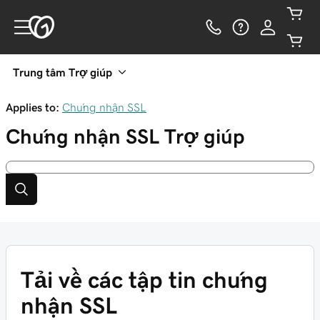
Trung tâm Trợ giúp
Applies to:
Chứng nhận SSL
Chứng nhận SSL
Trợ giúp
Tải về các tập tin chứng
nhận SSL