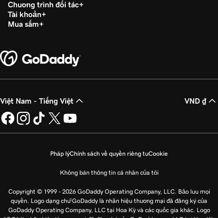
Chương trình đối tác
Tài khoản
Mua sắm
Việt Nam - Tiếng Việt
VND ₫
Pháp lý
Chính sách về quyền riêng tư
Cookie
Không bán thông tin cá nhân của tôi
Copyright © 1999 - 2026 GoDaddy Operating Company, LLC. Bảo lưu mọi
quyền. Logo dạng chữ GoDaddy là nhãn hiệu thương mại đã đăng ký của
GoDaddy Operating Company, LLC tại Hoa Kỳ và các quốc gia khác. Logo