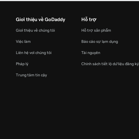
Giới thiệu về GoDaddy
Hỗ trợ
Giới thiệu về chúng tôi
Hỗ trợ sản phẩm
Việc làm
Báo cáo sự lạm dụng
Liên hệ với chúng tôi
Tài nguyên
Pháp lý
Chính sách tiết lộ dữ liệu đăng k
Trung tâm tin cậy