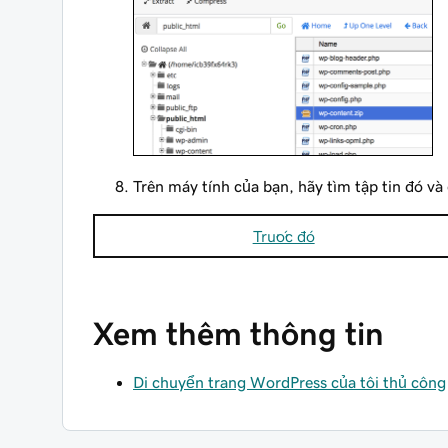
Trên máy tính của bạn, hãy tìm tập tin đó và 
Trước đó
Xem thêm thông tin
Di chuyển trang WordPress của tôi thủ công