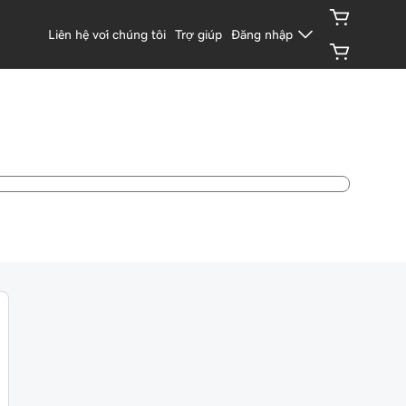
Liên hệ với chúng tôi
Trợ giúp
Đăng nhập