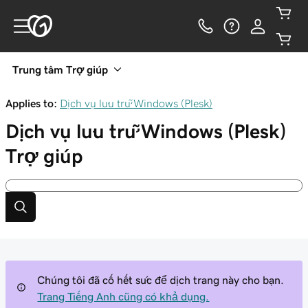
Trung tâm Trợ giúp
Applies to:
Dịch vụ lưu trữ Windows (Plesk)
Dịch vụ lưu trữ Windows (Plesk)
Trợ giúp
Chúng tôi đã cố hết sức để dịch trang này cho bạn.
Trang Tiếng Anh cũng có khả dụng.