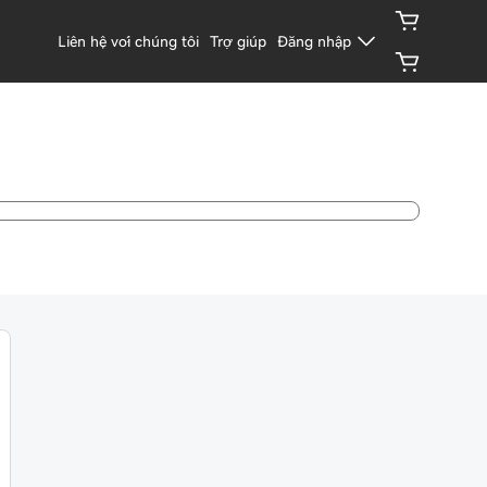
Liên hệ với chúng tôi
Trợ giúp
Đăng nhập