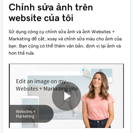
Chỉnh sửa ảnh trên
website của tôi
Sử dụng công cụ chỉnh sửa ảnh và ảnh Websites +
Marketing để cắt, xoay và chỉnh sửa màu cho ảnh của
bạn. Bạn cũng có thể thêm văn bản, định vị lại ảnh và
hơn thế nữa.