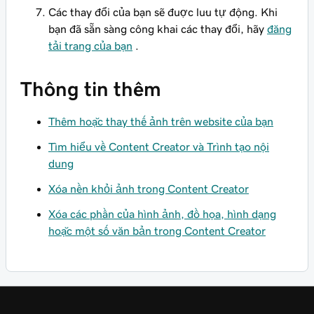
Các thay đổi của bạn sẽ được lưu tự động. Khi
bạn đã sẵn sàng công khai các thay đổi, hãy
đăng
tải trang của bạn
.
Thông tin thêm
Thêm hoặc thay thế ảnh trên website của bạn
Tìm hiểu về Content Creator và Trình tạo nội
dung
Xóa nền khỏi ảnh trong Content Creator
Xóa các phần của hình ảnh, đồ họa, hình dạng
hoặc một số văn bản trong Content Creator