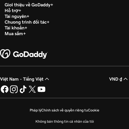
Giới thiệu về GoDaddy
Hỗ trợ
Tài nguyên
Chương trình đối tác
Tài khoản
Mua sắm
Việt Nam - Tiếng Việt
VND ₫
Pháp lý
Chính sách về quyền riêng tư
Cookie
Không bán thông tin cá nhân của tôi