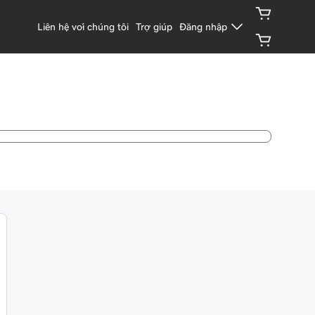
Liên hệ với chúng tôi
Trợ giúp
Đăng nhập