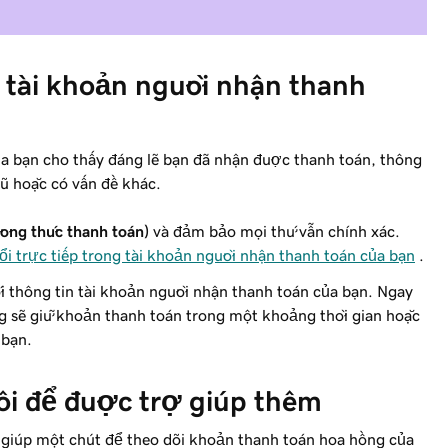
 tài khoản người nhận thanh
ủa bạn cho thấy đáng lẽ bạn đã nhận được thanh toán, thông
cũ hoặc có vấn đề khác.
ơng thức thanh toán)
và đảm bảo mọi thứ vẫn chính xác.
ổi trực tiếp trong tài khoản người nhận thanh toán của bạn
.
với thông tin tài khoản người nhận thanh toán của bạn. Ngay
àng sẽ giữ khoản thanh toán trong một khoảng thời gian hoặc
 bạn.
tôi để được trợ giúp thêm
 giúp một chút để theo dõi khoản thanh toán hoa hồng của