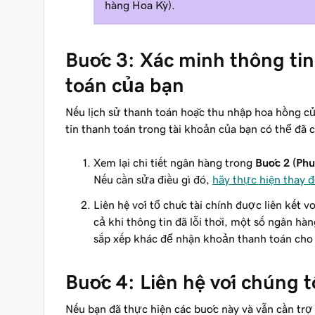
hàng Hoa Kỳ).
Bước 3: Xác minh thông tin
toán của bạn
Nếu lịch sử thanh toán hoặc thu nhập hoa hồng c
tin thanh toán trong tài khoản của bạn có thể đã 
Xem lại chi tiết ngân hàng trong
Bước 2 (Phư
Nếu cần sửa điều gì đó,
hãy thực hiện thay đ
Liên hệ với tổ chức tài chính được liên kết 
cả khi thông tin đã lỗi thời, một số ngân h
sắp xếp khác để nhận khoản thanh toán cho
Bước 4: Liên hệ với chúng 
Nếu bạn đã thực hiện các bước này và vẫn cần trợ