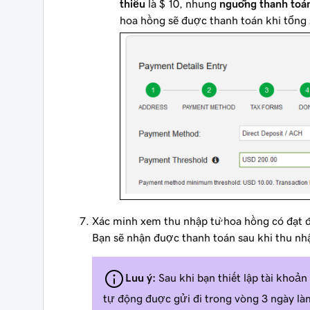
thiểu
là $ 10, nhưng
ngưỡng thanh toán
hoa hồng sẽ được thanh toán khi tổng s
Xác minh xem thu nhập từ hoa hồng có đạt đ
Bạn sẽ nhận được thanh toán sau khi thu nh
Lưu ý:
Sau khi bạn thiết lập tài khoả
tự động được gửi đi trong vòng 3 ngày là