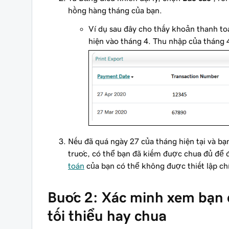
hồng hàng tháng của bạn.
Ví dụ sau đây cho thấy khoản thanh to
hiện vào tháng 4. Thu nhập của tháng 
Nếu đã quá ngày 27 của tháng hiện tại và b
trước, có thể bạn đã kiếm được chưa đủ để 
toán
của bạn có thể không được thiết lập chí
Bước 2: Xác minh xem bạn 
tối thiểu hay chưa