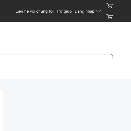
Liên hệ với chúng tôi
Trợ giúp
Đăng nhập