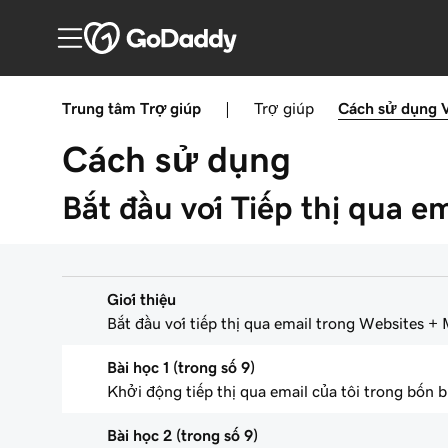
Trung tâm Trợ giúp
|
Trợ giúp
Cách sử dụng
Cách sử dụng
Bắt đầu với Tiếp thị qua em
Giới thiệu
Bắt đầu với tiếp thị qua email trong Websites +
Bài học 1 (trong số 9)
Khởi động tiếp thị qua email của tôi trong bốn 
Bài học 2 (trong số 9)