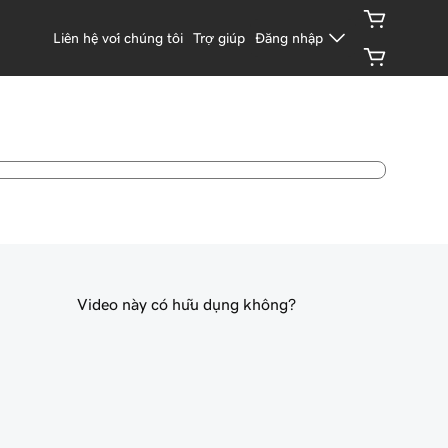
Liên hệ với chúng tôi
Trợ giúp
Đăng nhập
Video này có hữu dụng không?