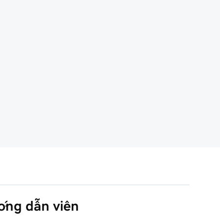
ướng dẫn viên